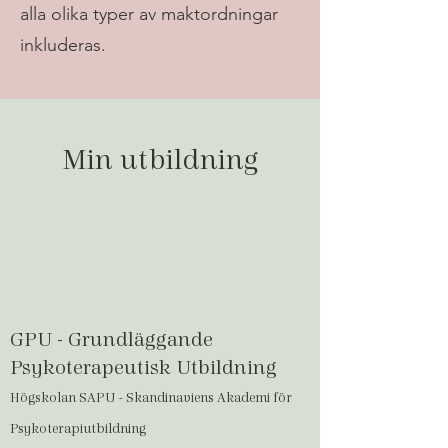
alla olika typer av maktordningar
inkluderas.
Min utbildning
GPU - Grundläggande
Psykoterapeutisk Utbildning
Högskolan SAPU - Skandinaviens Akademi för
Psykoterapiutbildning