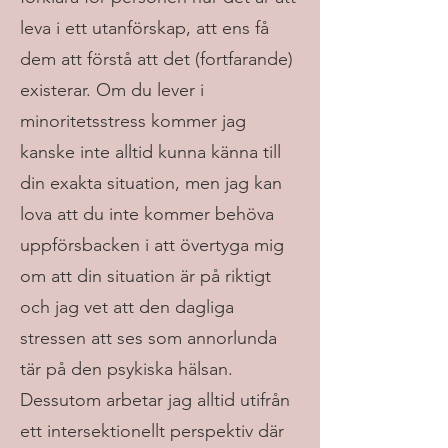
leva i ett utanförskap, att ens få
dem att förstå att det (fortfarande)
existerar. Om du lever i
minoritetsstress kommer jag
kanske inte alltid kunna känna till
din exakta situation, men jag kan
lova att du inte kommer behöva
uppförsbacken i att övertyga mig
om att din situation är på riktigt
och jag vet att den dagliga
stressen att ses som annorlunda
tär på den psykiska hälsan.
Dessutom arbetar jag alltid utifrån
ett intersektionellt perspektiv där