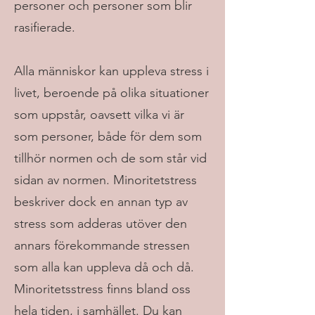
personer och personer som blir
rasifierade.
Alla människor kan uppleva stress i
livet, beroende på olika situationer
som uppstår, oavsett vilka vi är
som personer, både för dem som
tillhör normen och de som står vid
sidan av normen. Minoritetstress
beskriver dock en annan typ av
stress som adderas utöver den
annars förekommande stressen
som alla kan uppleva då och då.
Minoritetsstress finns bland oss
hela tiden, i samhället. Du kan