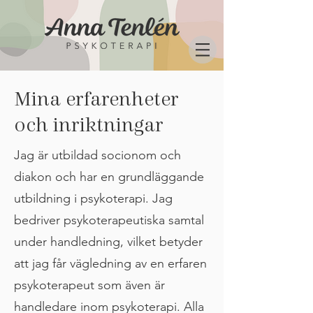
Mina erfarenheter
och inriktningar
Jag är utbildad socionom och
diakon och har en grundläggande
utbildning i psykoterapi. Jag
bedriver psykoterapeutiska samtal
under handledning, vilket betyder
att jag får vägledning av en erfaren
psykoterapeut som även är
handledare inom psykoterapi. Alla