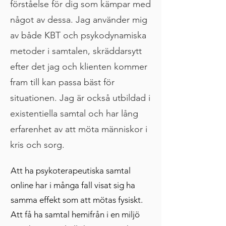
förståelse för dig som kämpar med
något av dessa. Jag använder mig
av både KBT och psykodynamiska
metoder i samtalen, skräddarsytt
efter det jag och klienten kommer
fram till kan passa bäst för
situationen. Jag är också utbildad i
existentiella samtal och har lång
erfarenhet av att möta människor i
kris och sorg.
Att ha psykoterapeutiska samtal
online har i många fall visat sig ha
samma effekt som att mötas fysiskt.
Att få ha samtal hemifrån i en miljö