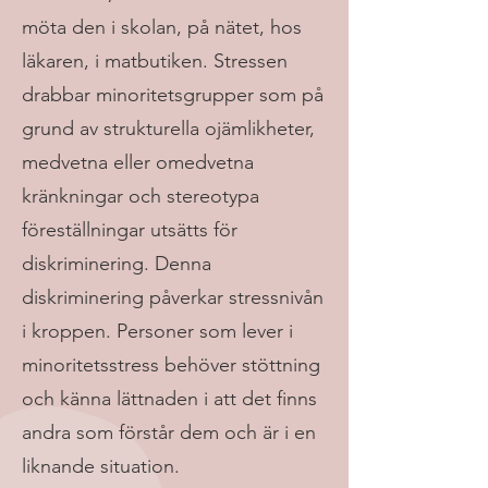
möta den i skolan, på nätet, hos
läkaren, i matbutiken. Stressen
drabbar minoritetsgrupper som på
grund av strukturella ojämlikheter,
medvetna eller omedvetna
kränkningar och stereotypa
föreställningar utsätts för
diskriminering. Denna
diskriminering påverkar stressnivån
i kroppen. Personer som lever i
minoritetsstress behöver stöttning
och känna lättnaden i att det finns
andra som förstår dem och är i en
liknande situation.